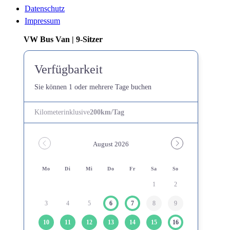
Datenschutz
Impressum
VW Bus Van | 9-Sitzer