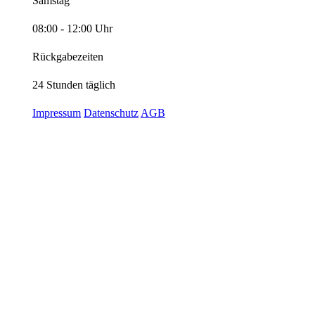
Samstag
08:00 - 12:00 Uhr
Rückgabezeiten
24 Stunden täglich
Impressum
Datenschutz
AGB