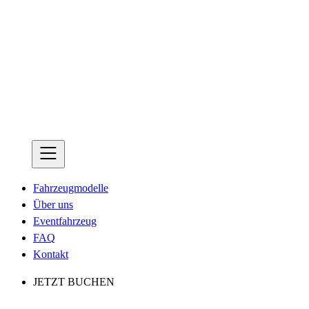
Fahrzeugmodelle
Über uns
Eventfahrzeug
FAQ
Kontakt
JETZT BUCHEN