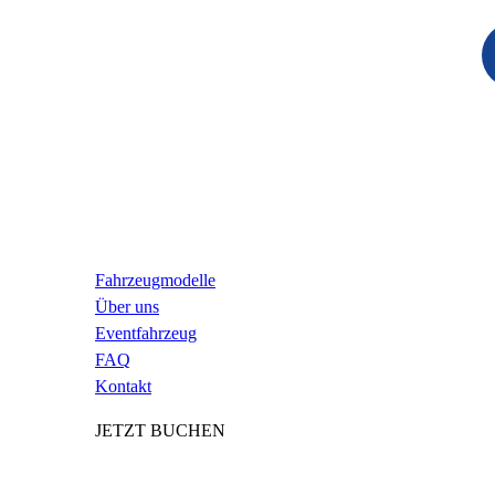
Fahrzeugmodelle
Über uns
Eventfahrzeug
FAQ
Kontakt
JETZT BUCHEN