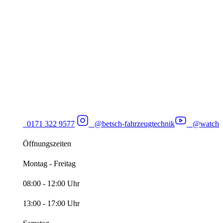
0171 322 9577
@betsch-fahrzeugtechnik
@watch
Öffnungszeiten
Montag - Freitag
08:00 - 12:00 Uhr
13:00 - 17:00 Uhr