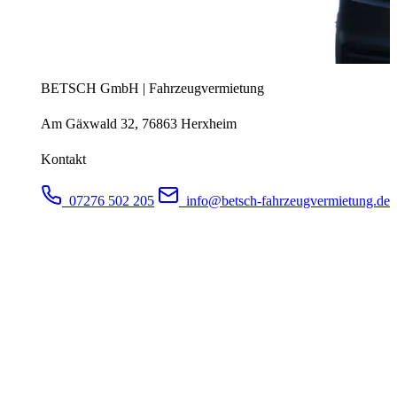
BETSCH GmbH | Fahrzeugvermietung
Am Gäxwald 32, 76863 Herxheim
Kontakt
07276 502 205
info@betsch-fahrzeugvermietung.de