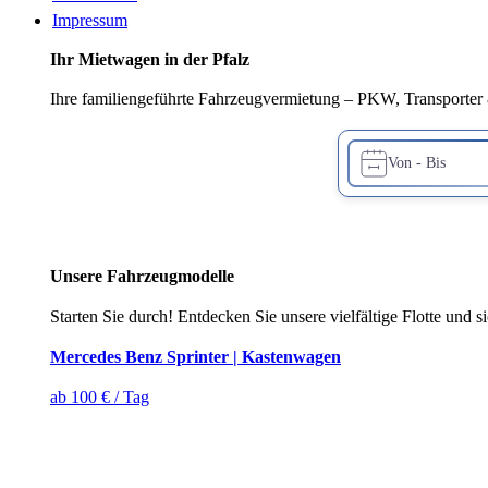
Impressum
Ihr Mietwagen in der Pfalz
Ihre familiengeführte Fahrzeugvermietung – PKW, Transporter &
Unsere Fahrzeugmodelle
Starten Sie durch! Entdecken Sie unsere vielfältige Flotte und s
Mercedes Benz Sprinter | Kastenwagen
ab 100 € / Tag