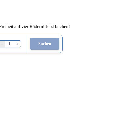
eiheit auf vier Rädern! Jetzt buchen!