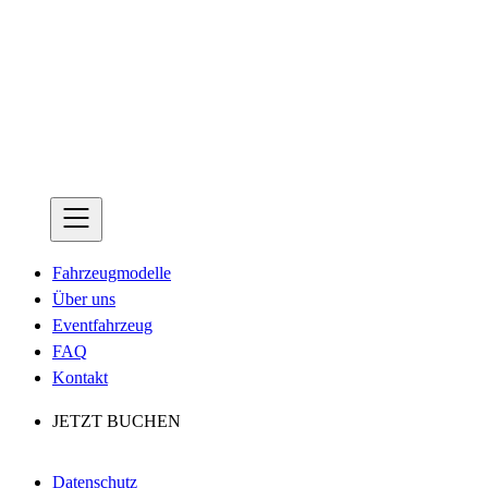
Fahrzeugmodelle
Über uns
Eventfahrzeug
FAQ
Kontakt
JETZT BUCHEN
Datenschutz