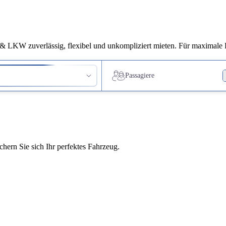
 LKW zuverlässig, flexibel und unkompliziert mieten. Für maximale Fr
ichern Sie sich Ihr perfektes Fahrzeug.