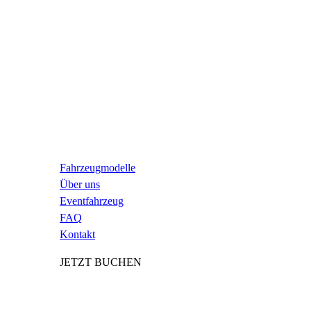
Fahrzeugmodelle
Über uns
Eventfahrzeug
FAQ
Kontakt
JETZT BUCHEN