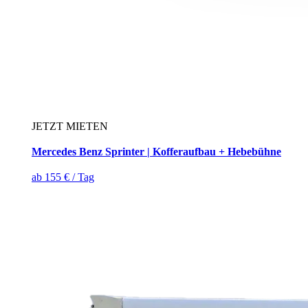
JETZT MIETEN
Mercedes Benz Sprinter | Kofferaufbau + Hebebühne
ab 155 € / Tag